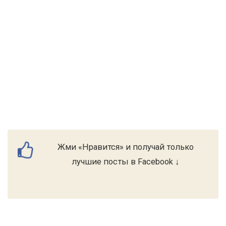
Жми «Нравится» и получай только
лучшие посты в Facebook ↓