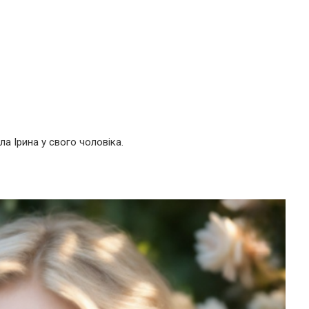
ла Ірина у свого чоловіка.