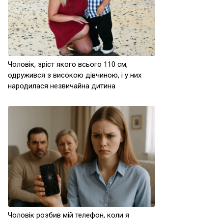
Чоловік, зріст якого всього 110 см,
одружився з високою дівчиною, і у них
народилася незвичайна дитина
Чоловік розбив мій телефон, коли я