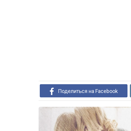
Поделиться на Facebook