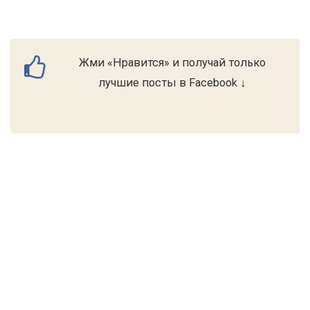
Жми «Нравится» и получай только
лучшие посты в Facebook ↓