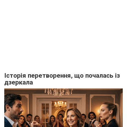
Історія перетворення, що почалась із
дзеркала