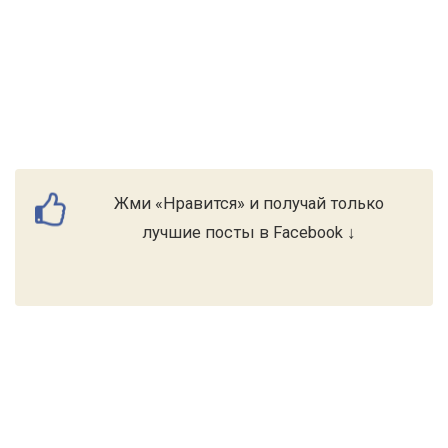
Жми «Нравится» и получай только
лучшие посты в Facebook ↓