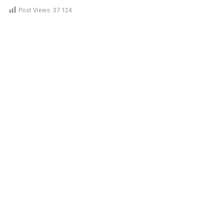
Post Views:
37 124