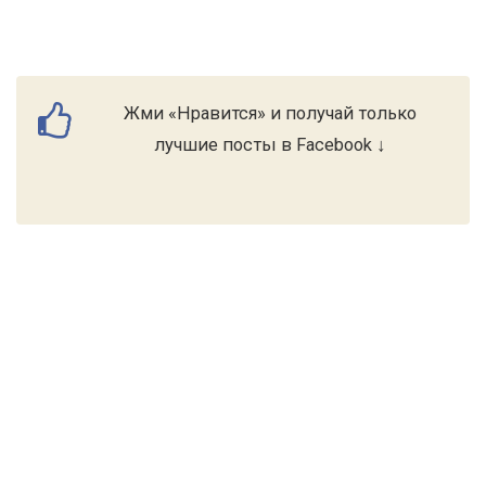
Жми «Нравится» и получай только
лучшие посты в Facebook ↓