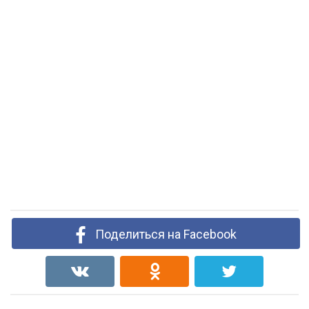
Поделиться на Facebook