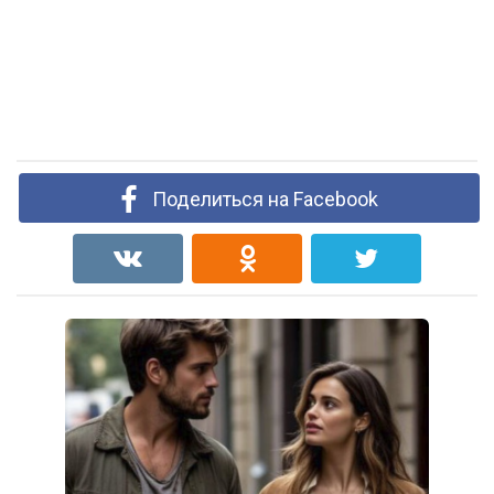
Поделиться на Facebook