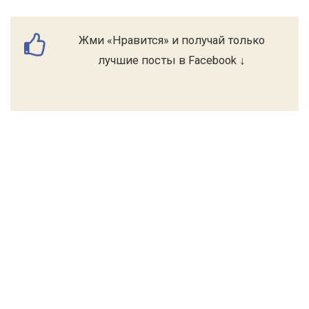
Жми «Нравится» и получай только
лучшие посты в Facebook ↓