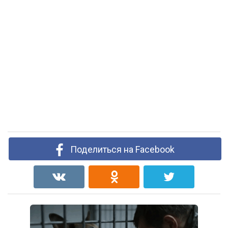
Поделиться на Facebook