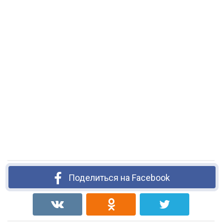
Поделиться на Facebook