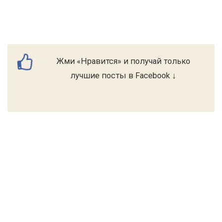
Жми «Нравится» и получай только
лучшие посты в Facebook ↓