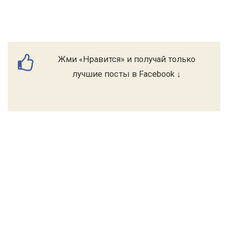
Жми «Нравится» и получай только
лучшие посты в Facebook ↓