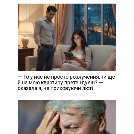
— То у нас не просто розлучення, ти ще
й на мою квартиру претендуєш? —
сказала я, не приховуючи люті