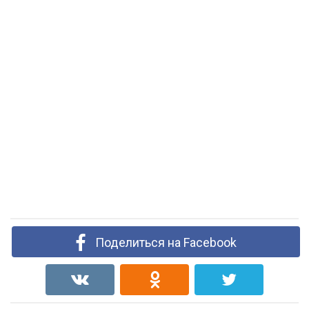
Поделиться на Facebook