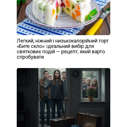
Легкий, ніжний і низькокалорійний торт
«Бите скло»: ідеальний вибір для
святкових подій — рецепт, який варто
спробувати