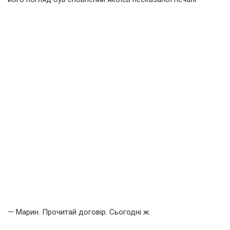
— Марин. Прочитай договір. Сьогодні ж.