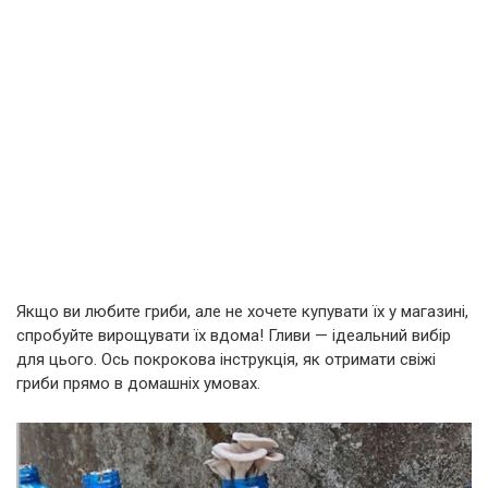
Якщо ви любите гриби, але не хочете купувати їх у магазині,
спробуйте вирощувати їх вдома! Гливи — ідеальний вибір
для цього. Ось покрокова інструкція, як отримати свіжі
гриби прямо в домашніх умовах.