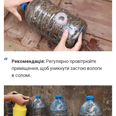
Рекомендація:
Регулярно провітрюйте
приміщення, щоб уникнути застою вологи
в соломі.