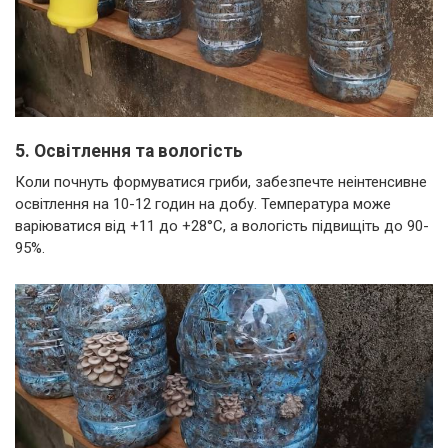
5. Освітлення та вологість
Коли почнуть формуватися гриби, забезпечте неінтенсивне
освітлення на 10-12 годин на добу. Температура може
варіюватися від +11 до +28°C, а вологість підвищіть до 90-
95%.