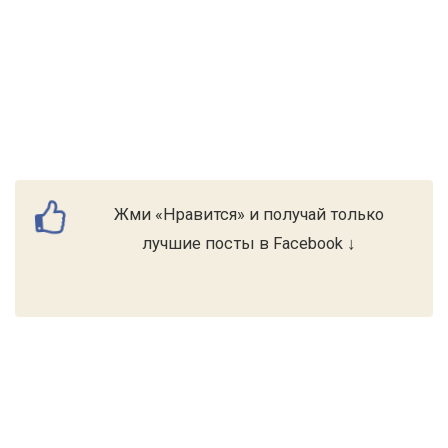
Жми «Нравится» и получай только
лучшие посты в Facebook ↓