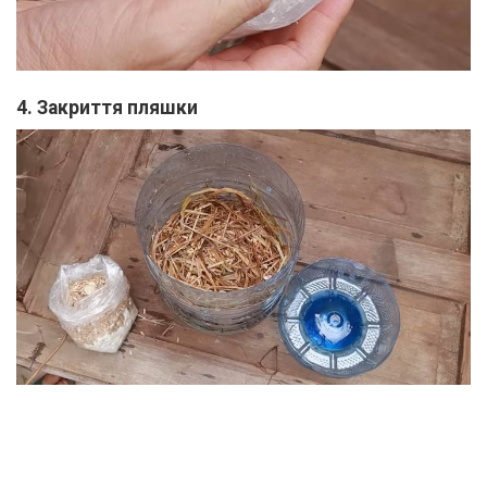
4. Закриття пляшки