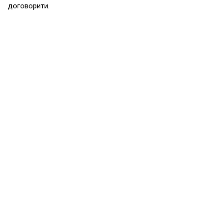
договорити.