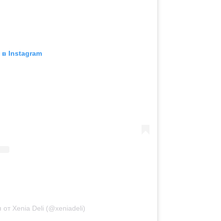
в Instagram
от Xenia Deli (@xeniadeli)