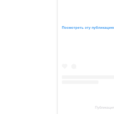
Посмотреть эту публикацию 
Публикация 