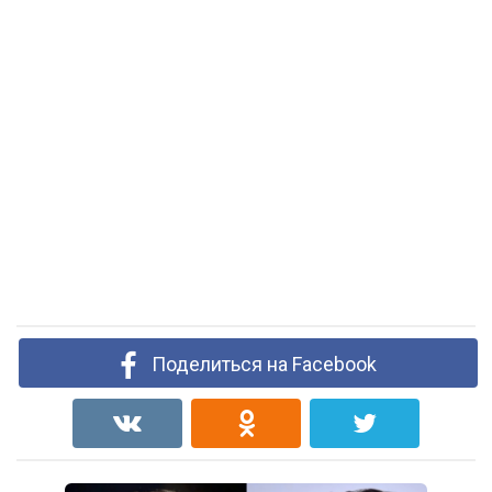
Поделиться на Facebook