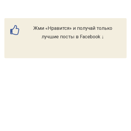
Жми «Нравится» и получай только
лучшие посты в Facebook ↓