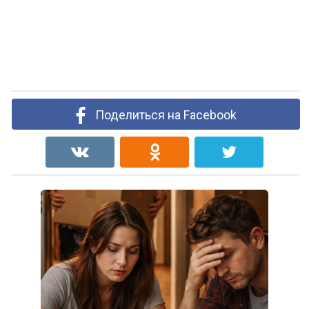
Поделиться на Facebook