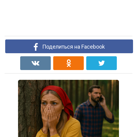
Поделиться на Facebook