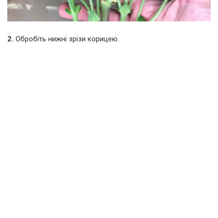
2.
Обробіть нижні зрізи корицею.