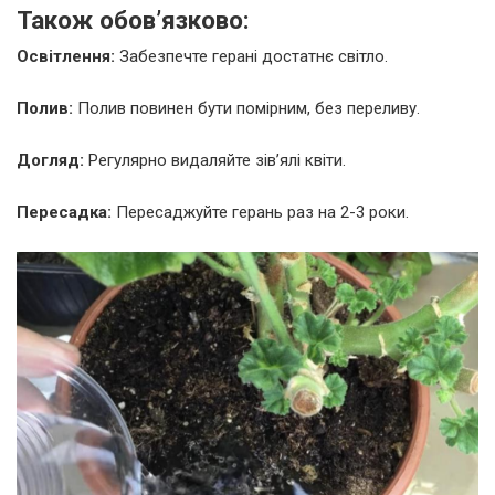
Також обов’язково:
Освітлення:
Забезпечте герані достатнє світло.
Полив:
Полив повинен бути помірним, без переливу.
Догляд:
Регулярно видаляйте зів’ялі квіти.
Пересадка:
Пересаджуйте герань раз на 2-3 роки.