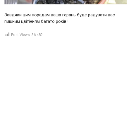
Завдяки цим порадам ваша герань буде радувати вас
пишним цвітінням багато років!
Post Views:
36 482