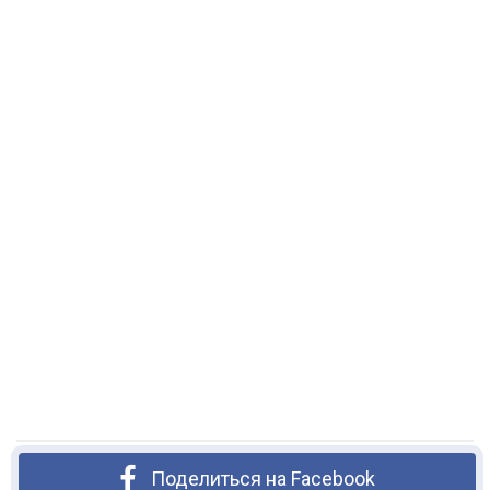
Поделиться на Facebook