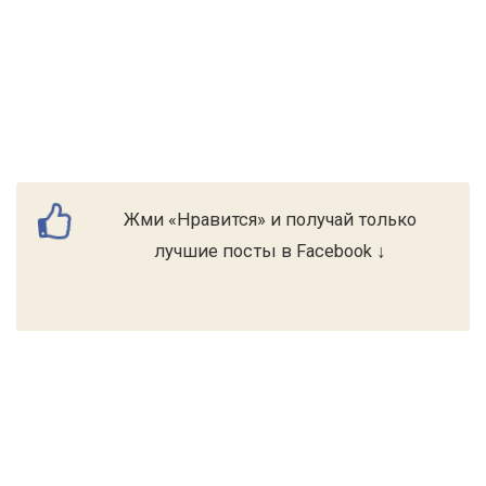
Жми «Нравится» и получай только
лучшие посты в Facebook ↓