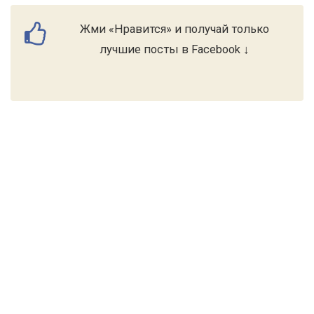
Жми «Нравится» и получай только
лучшие посты в Facebook ↓