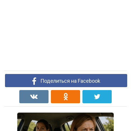
Поделиться на Facebook