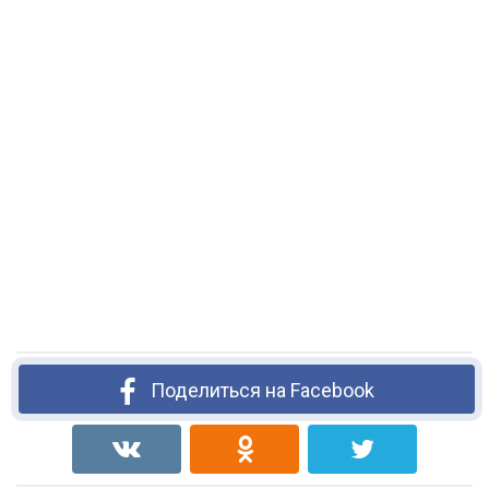
Поделиться на Facebook