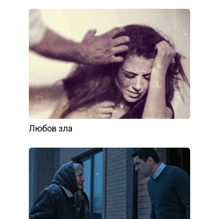
Любов зла