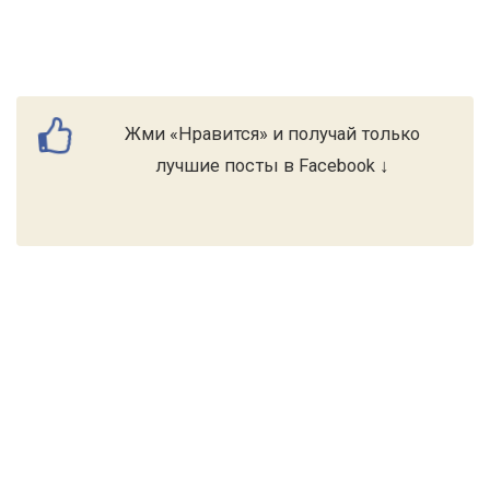
Жми «Нравится» и получай только
лучшие посты в Facebook ↓