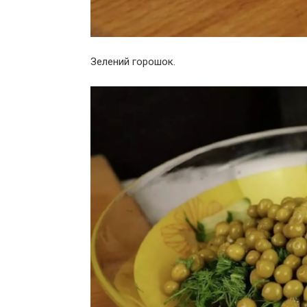
Зелений горошок.