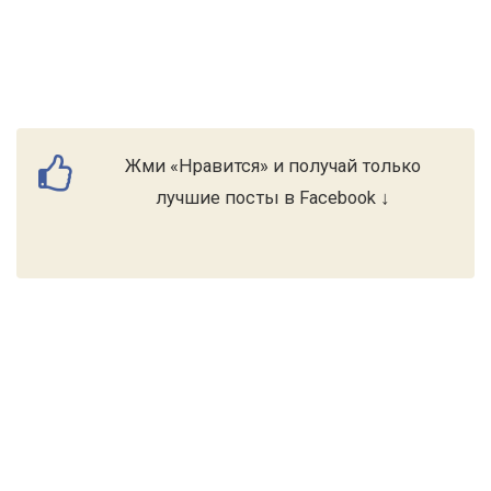
Жми «Нравится» и получай только
лучшие посты в Facebook ↓