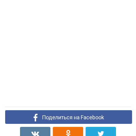
Поделиться на Facebook