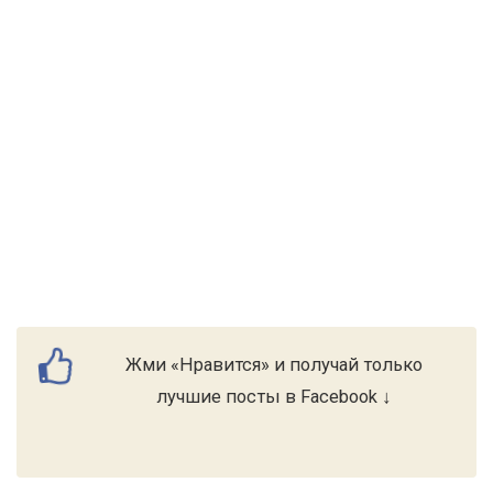
Жми «Нравится» и получай только
лучшие посты в Facebook ↓