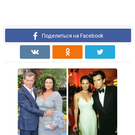
Поделиться на Facebook