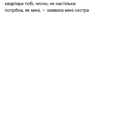
квартира тобі, чесно, не настільки
потрібна, як мені, — заявила мені сестра