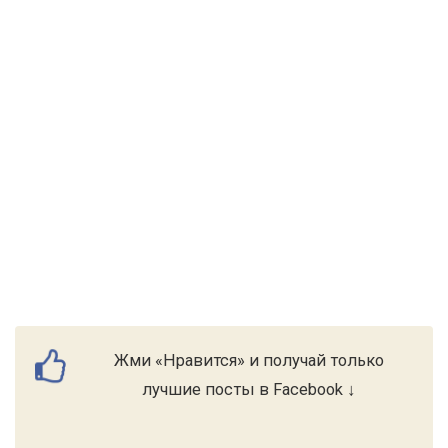
Жми «Нравится» и получай только
лучшие посты в Facebook ↓