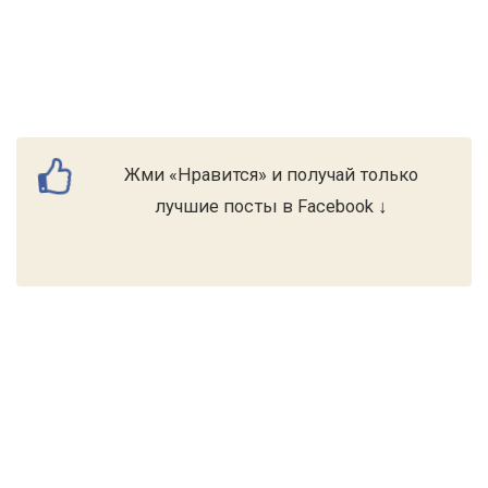
Жми «Нравится» и получай только
лучшие посты в Facebook ↓