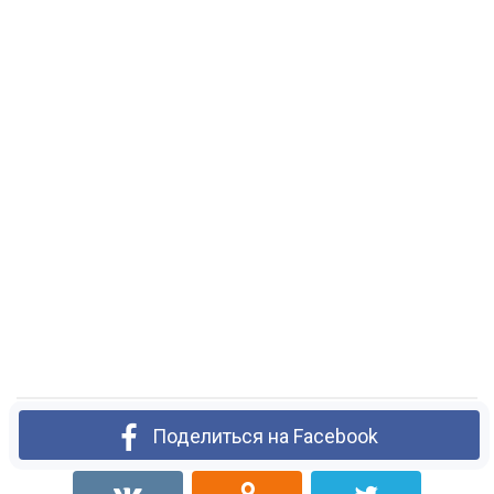
Поделиться на Facebook