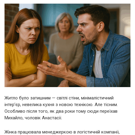
Житло було затишним — світлі стіни, мінімалістичний
інтер’єр, невелика кухня з новою технікою. Але тісним.
Особливо після того, як два роки тому сюди переїхав
Михайло, чоловік Анастасії.
Жінка працювала менеджеркою в логістичній компанії,