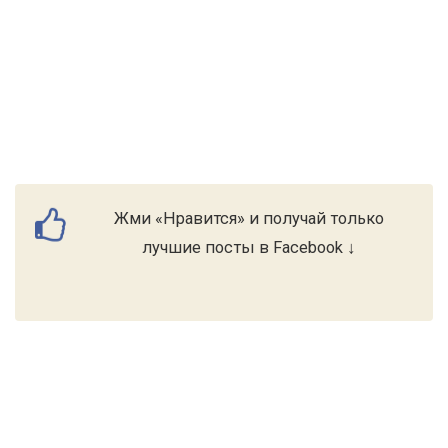
Жми «Нравится» и получай только
лучшие посты в Facebook ↓