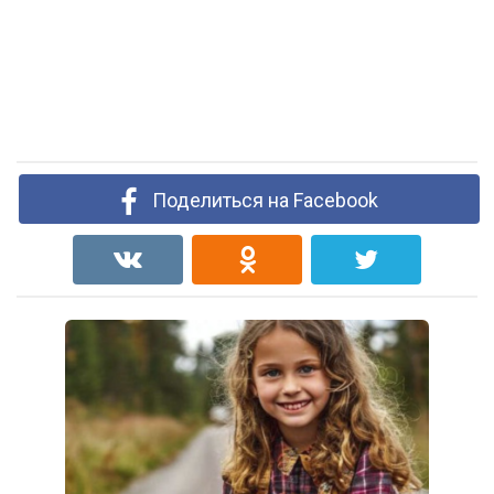
Поделиться на Facebook