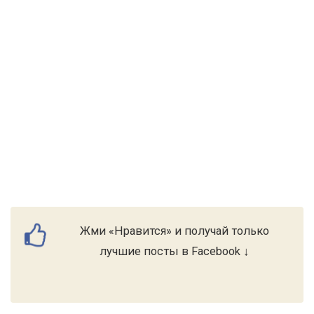
Жми «Нравится» и получай только
лучшие посты в Facebook ↓