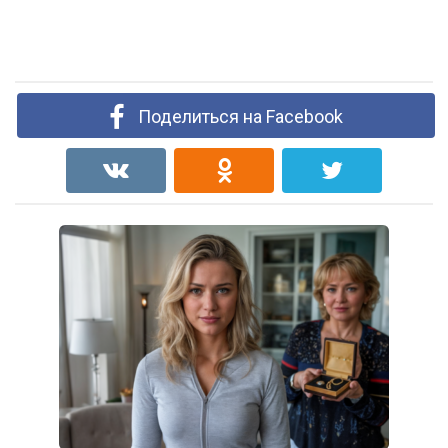
Поделиться на Facebook