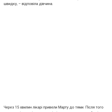
швидку, – відповіла дівчина.
Через 15 хвилин лікарі привели Марту до тями. Після того