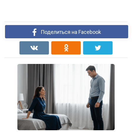
Поделиться на Facebook