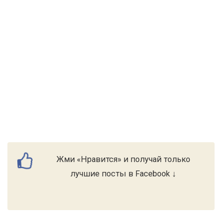
Жми «Нравится» и получай только
лучшие посты в Facebook ↓