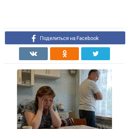
Поделиться на Facebook