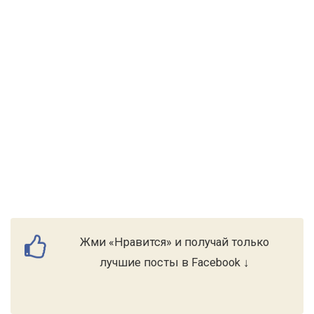
Жми «Нравится» и получай только
лучшие посты в Facebook ↓