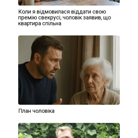
Коли я відмовилася віддати свою
премію свекрусі, чоловік заявив, що
квартира спільна
План чоловіка