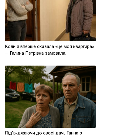
Коли я вперше сказала «це моя квартира»
— Галина Петрівна замовкла.
Під’їжджаючи до своєї дачі, Ганна з