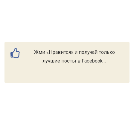
Жми «Нравится» и получай только
лучшие посты в Facebook ↓