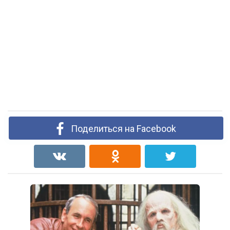
Поделиться на Facebook