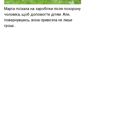
Марта поїхала на заробітки після похорону
чоловіка, щоб допомогти дітям. Але,
повернувшись, вона привезла не лише
гроші…