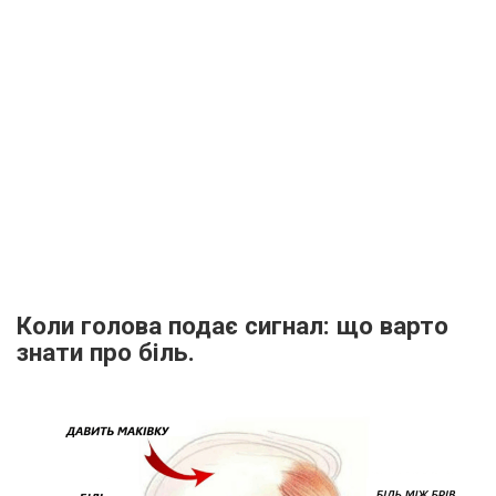
Коли голова подає сигнал: що варто
знати про біль.