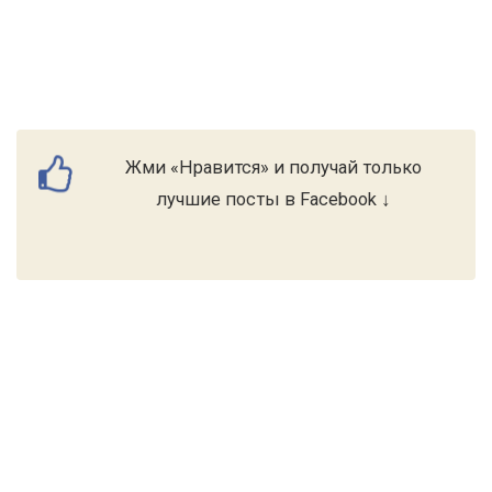
Жми «Нравится» и получай только
лучшие посты в Facebook ↓