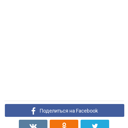
Поделиться на Facebook