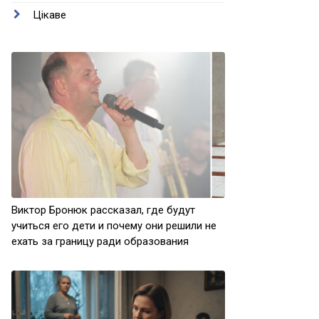
Цікаве
Виктор Бронюк рассказал, где будут
учиться его дети и почему они решили не
ехать за границу ради образования