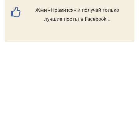
Жми «Нравится» и получай только
лучшие посты в Facebook ↓