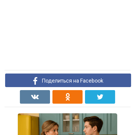
Поделиться на Facebook