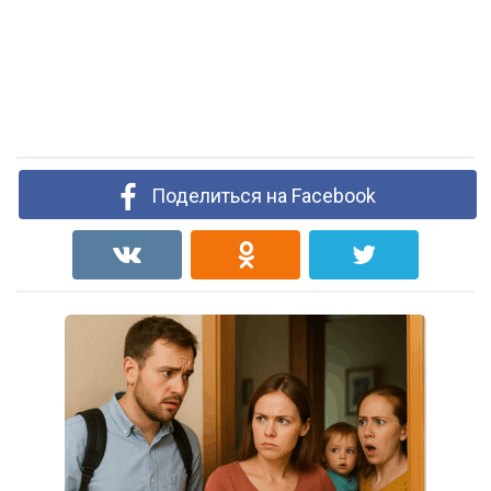
Поделиться на Facebook