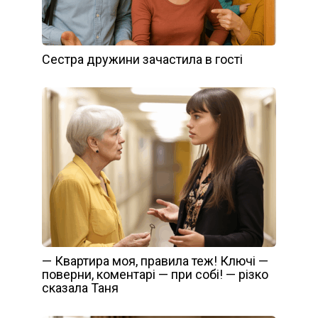
Сестра дружини зачастила в гості
— Квартира моя, правила теж! Ключі —
поверни, коментарі — при собі! — різко
сказала Таня