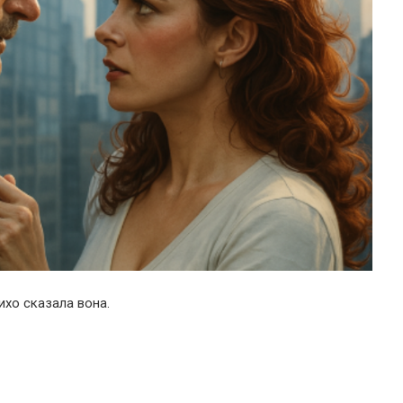
тихо сказала вона.