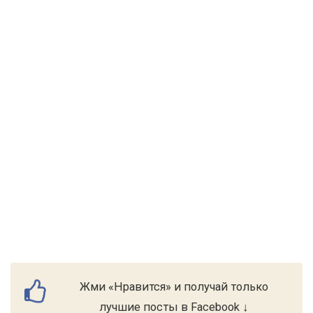
Жми «Нравится» и получай только
лучшие посты в Facebook ↓