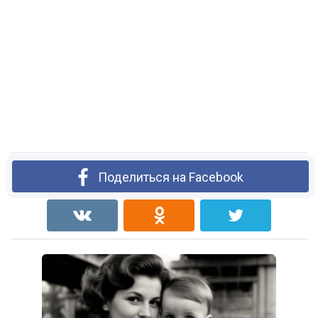
Поделиться на Facebook