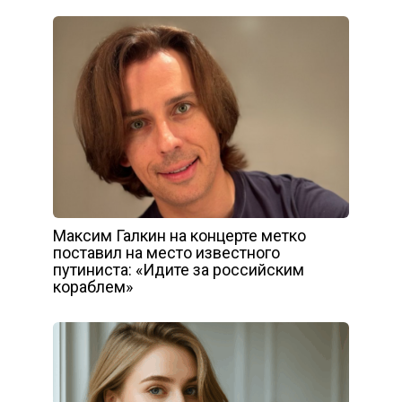
Максим Галкин на концерте метко
поставил на место известного
путиниста: «Идите за российским
кораблем»