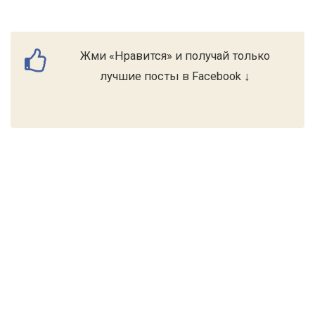
Жми «Нравится» и получай только
лучшие посты в Facebook ↓