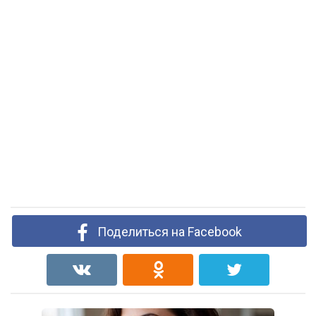
Поделиться на Facebook