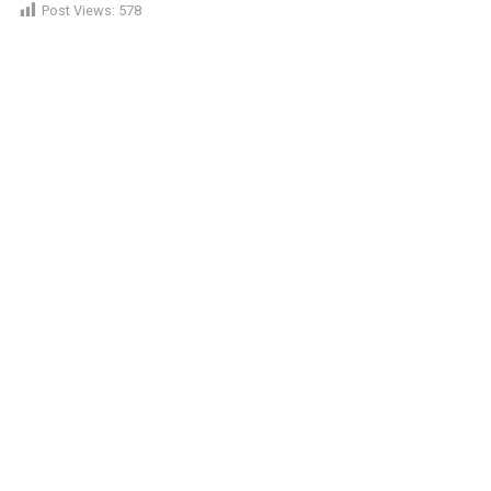
Post Views:
578