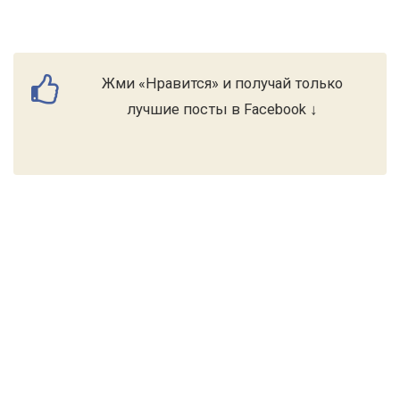
Жми «Нравится» и получай только
лучшие посты в Facebook ↓