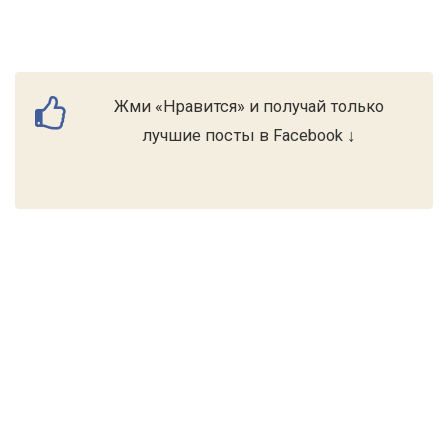
Жми «Нравится» и получай только
лучшие посты в Facebook ↓