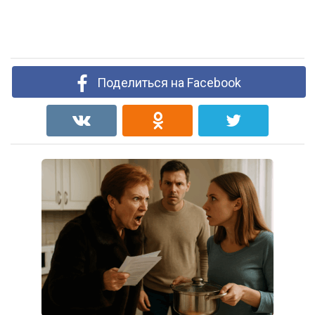
Поделиться на Facebook