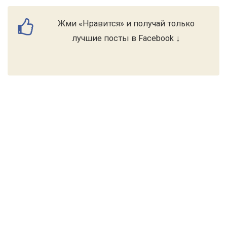
Жми «Нравится» и получай только
лучшие посты в Facebook ↓