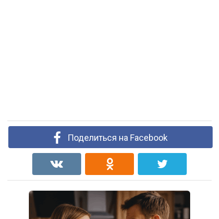
Поделиться на Facebook