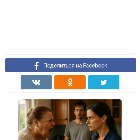
Поделиться на Facebook