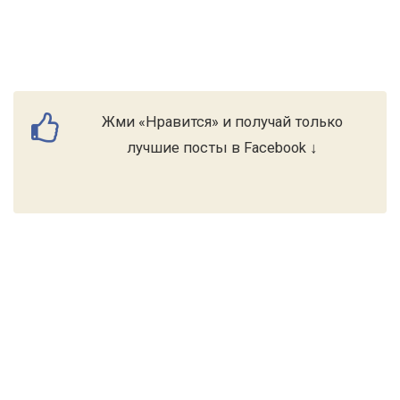
Жми «Нравится» и получай только
лучшие посты в Facebook ↓