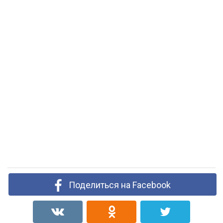
Поделиться на Facebook