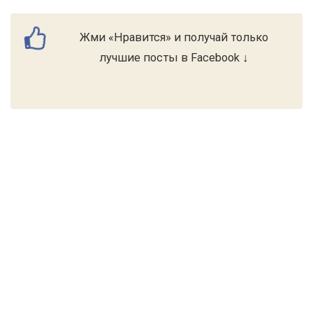
Жми «Нравится» и получай только
лучшие посты в Facebook ↓