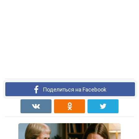
Поделиться на Facebook