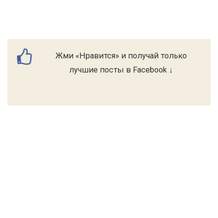
Жми «Нравится» и получай только
лучшие посты в Facebook ↓