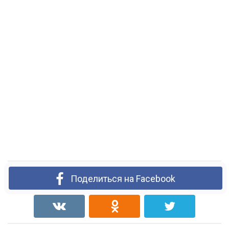
Поделиться на Facebook